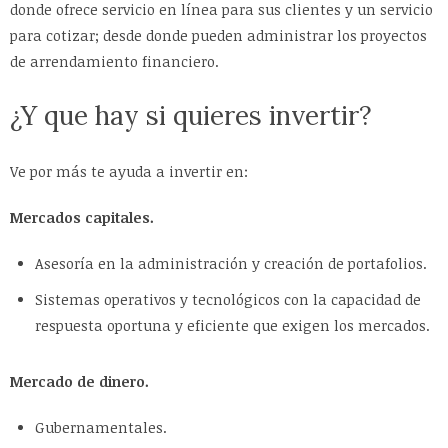
donde ofrece servicio en línea para sus clientes y un servicio
para cotizar; desde donde pueden administrar los proyectos
de arrendamiento financiero.
¿Y que hay si quieres invertir?
Ve por más te ayuda a invertir en:
Mercados capitales.
Asesoría en la administración y creación de portafolios.
Sistemas operativos y tecnológicos con la capacidad de
respuesta oportuna y eficiente que exigen los mercados.
Mercado de dinero.
Gubernamentales.