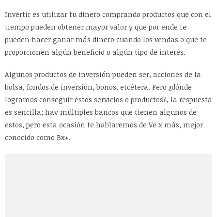
Invertir es utilizar tu dinero comprando productos que con el
tiempo pueden obtener mayor valor y que por ende te
pueden hacer ganar más dinero cuando los vendas o que te
proporcionen algún beneficio o algún tipo de interés.
Algunos productos de inversión pueden ser, acciones de la
bolsa, fondos de inversión, bonos, etcétera. Pero ¿dónde
logramos conseguir estos servicios o productos?, la respuesta
es sencilla; hay múltiples bancos que tienen algunos de
estos, pero esta ocasión te hablaremos de Ve x más, mejor
conocido como Bx+.