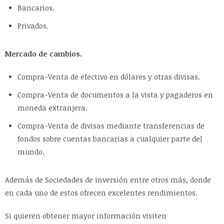
Bancarios.
Privados.
Mercado de cambios.
Compra-Venta de efectivo en dólares y otras divisas.
Compra-Venta de documentos a la vista y pagaderos en
moneda extranjera.
Compra-Venta de divisas mediante transferencias de
fondos sobre cuentas bancarias a cualquier parte del
mundo.
Además de Sociedades de inversión entre otros más, donde
en cada uno de estos ofrecen excelentes rendimientos.
Si quieren obtener mayor información visiten