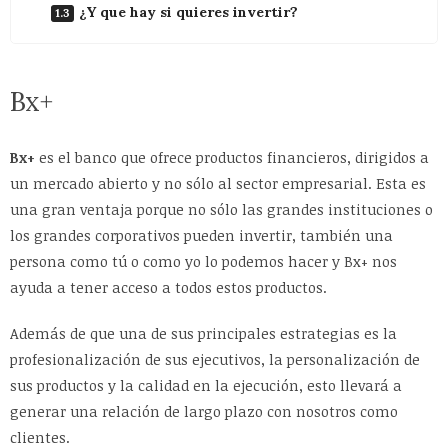
¿Y que hay si quieres invertir?
Bx+
Bx+
es el banco que ofrece productos financieros, dirigidos a
un mercado abierto y no sólo al sector empresarial. Esta es
una gran ventaja porque no sólo las grandes instituciones o
los grandes corporativos pueden invertir, también una
persona como tú o como yo lo podemos hacer y Bx+ nos
ayuda a tener acceso a todos estos productos.
Además de que una de sus principales estrategias es la
profesionalización de sus ejecutivos, la personalización de
sus productos y la calidad en la ejecución, esto llevará a
generar una relación de largo plazo con nosotros como
clientes.