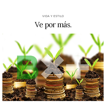
VIDA Y ESTILO
Ve por más.