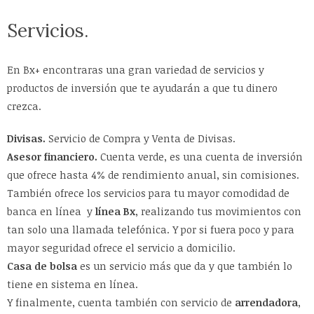
Servicios.
En Bx+ encontraras una gran variedad de servicios y
productos de inversión que te ayudarán a que tu dinero
crezca.
Divisas.
Servicio de Compra y Venta de Divisas.
Asesor financiero.
Cuenta verde, es una cuenta de inversión
que ofrece hasta 4% de rendimiento anual, sin comisiones.
También ofrece los servicios para tu mayor comodidad de
banca en línea y
línea Bx
, realizando tus movimientos con
tan solo una llamada telefónica. Y por si fuera poco y para
mayor seguridad ofrece el servicio a domicilio.
Casa de bolsa
es un servicio más que da y que también lo
tiene en sistema en línea.
Y finalmente, cuenta también con servicio de
arrendadora
,