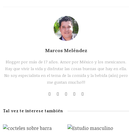
Marcos Meléndez
Blogger por más de 17 años. Amor por México y los mexicanos.
Hay que vivir la vida y disfrutar las cosas buenas que hay en ella.
No soy especialista en el tema de la comida y la bebida (aún) pero
me gustan mucho!!!
Tal vez te interese también