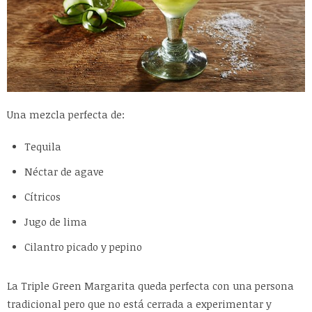
Una mezcla perfecta de:
Tequila
Néctar de agave
Cítricos
Jugo de lima
Cilantro picado y pepino
La Triple Green Margarita queda perfecta con una persona
tradicional pero que no está cerrada a experimentar y