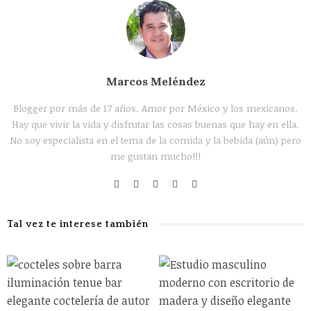
Marcos Meléndez
Blogger por más de 17 años. Amor por México y los mexicanos.
Hay que vivir la vida y disfrutar las cosas buenas que hay en ella.
No soy especialista en el tema de la comida y la bebida (aún) pero
me gustan mucho!!!
Tal vez te interese también