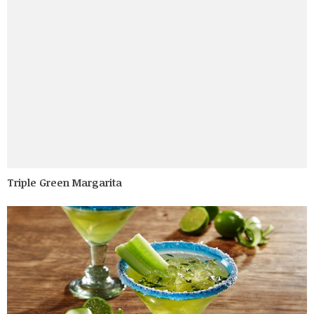
Triple Green Margarita