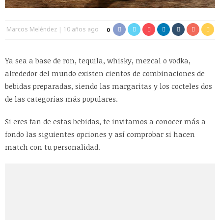
Marcos Meléndez
10 años ago
0
Ya sea a base de ron, tequila, whisky, mezcal o vodka,
alrededor del mundo existen cientos de combinaciones de
bebidas preparadas, siendo las margaritas y los cocteles dos
de las categorías más populares.
Si eres fan de estas bebidas, te invitamos a conocer más a
fondo las siguientes opciones y así comprobar si hacen
match con tu personalidad.