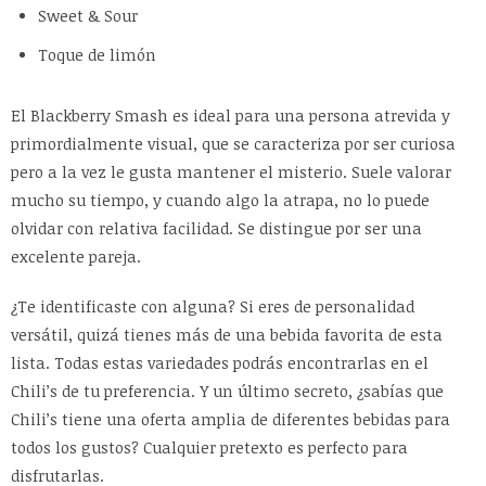
Sweet & Sour
Toque de limón
El Blackberry Smash es ideal para una persona atrevida y
primordialmente visual, que se caracteriza por ser curiosa
pero a la vez le gusta mantener el misterio. Suele valorar
mucho su tiempo, y cuando algo la atrapa, no lo puede
olvidar con relativa facilidad. Se distingue por ser una
excelente pareja.
¿Te identificaste con alguna? Si eres de personalidad
versátil, quizá tienes más de una bebida favorita de esta
lista. Todas estas variedades podrás encontrarlas en el
Chili’s de tu preferencia. Y un último secreto, ¿sabías que
Chili’s tiene una oferta amplia de diferentes bebidas para
todos los gustos? Cualquier pretexto es perfecto para
disfrutarlas.