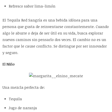
Refresco sabor lima-limón
El Tequila Red Sangría es una bebida idónea para una
persona que gusta de reinventarse constantemente. Cuando
algo le aburre o deja de ser útil en su vida, busca explorar
nuevos caminos sin pensarlo dos veces. El cambio no es un
factor que le cause conflicto. Se distingue por ser innovador
y seguro.
El Niño
Una mezcla perfecta de:
Tequila
Jugo de naranja