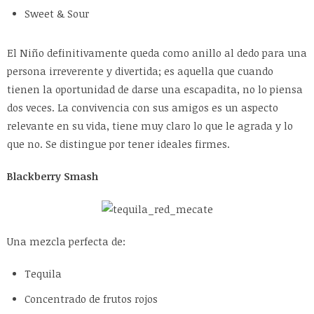
Sweet & Sour
El Niño definitivamente queda como anillo al dedo para una
persona irreverente y divertida; es aquella que cuando
tienen la oportunidad de darse una escapadita, no lo piensa
dos veces. La convivencia con sus amigos es un aspecto
relevante en su vida, tiene muy claro lo que le agrada y lo
que no. Se distingue por tener ideales firmes.
Blackberry Smash
Una mezcla perfecta de:
Tequila
Concentrado de frutos rojos