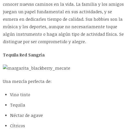
conocer nuevas caminos en la vida. La familia y los amigos
juegan un papel fundamental en sus actividades, y se
esmera en dedicarles tiempo de calidad. Sus hobbies son la
música y los deportes, aunque no necesariamente toque
algún instrumento o haga algún tipo de actividad física. Se
distingue por ser comprometido y alegre.
Tequila Red Sangría
Una mezcla perfecta de:
Vino tinto
Tequila
Néctar de agave
Cítricos