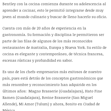
Bentley con la cocina comienza durante su adolescencia al
aprender a cocinar, esto le permitió integrarse desde muy
joven al mundo culinario y buscar de lleno hacerlo su oficio.
Cuenta con más de 20 años de experiencia en la
gastronomía. Su formación y disciplina le permitieron ser
parte de las filas de algunos de los más reconocidos
restaurantes de Australia, Europa y Nueva York. Su estilo de
cocina es elegante y contemporáneo, de técnica francesa,
escenas rústicas y profundidad en sabor.
Es uno de los chefs-empresarios más exitosos de nuestro
país, pues está detrás de los conceptos gastronómicos que
más renombre y reconocimiento han adquirido en los
últimos años: Magno Brasserie (Guadalajara), Hato Fine
Ramen (Guadalajara), Bovine Brasserie (San Miguel
Allende), Mi Amor (Tulum) y ahora, Bonito en Ciudad de
México.