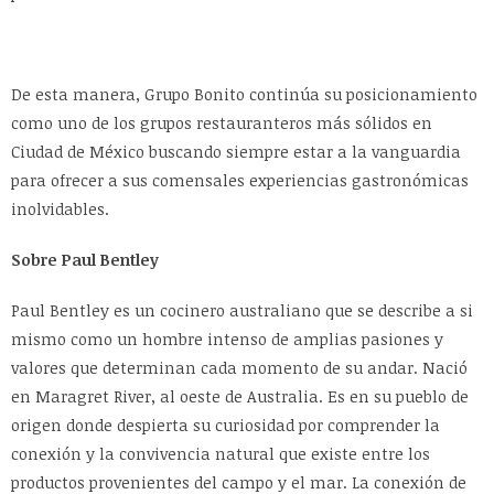
De esta manera, Grupo Bonito continúa su posicionamiento
como uno de los grupos restauranteros más sólidos en
Ciudad de México buscando siempre estar a la vanguardia
para ofrecer a sus comensales experiencias gastronómicas
inolvidables.
Sobre Paul Bentley
Paul Bentley es un cocinero australiano que se describe a si
mismo como un hombre intenso de amplias pasiones y
valores que determinan cada momento de su andar. Nació
en Maragret River, al oeste de Australia. Es en su pueblo de
origen donde despierta su curiosidad por comprender la
conexión y la convivencia natural que existe entre los
productos provenientes del campo y el mar. La conexión de