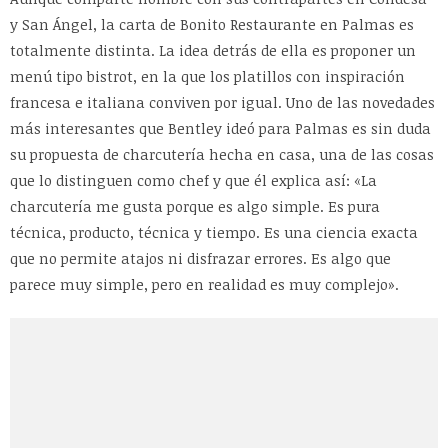
y San Ángel, la carta de Bonito Restaurante en Palmas es
totalmente distinta. La idea detrás de ella es proponer un
menú tipo bistrot, en la que los platillos con inspiración
francesa e italiana conviven por igual. Uno de las novedades
más interesantes que Bentley ideó para Palmas es sin duda
su propuesta de charcutería hecha en casa, una de las cosas
que lo distinguen como chef y que él explica así: «La
charcutería me gusta porque es algo simple. Es pura
técnica, producto, técnica y tiempo. Es una ciencia exacta
que no permite atajos ni disfrazar errores. Es algo que
parece muy simple, pero en realidad es muy complejo».