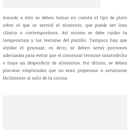
Aunado a esto se deben tomar en cuenta el tipo de plato
sobre el que se servirá el alimento, que puede ser loza
clásica o contemporánea. Así mismo se debe cuidar la
temperatura y las texturas del platillo. Tampoco hay que
olvidar el gramaje, es decir, se deben servir porciones
adecuadas para evitar que el comensal termine insatisfecho
o haya un desperdicio de alimentos. Por último, se deben
procurar emplatados que no sean propensos a arruinarse
fácilmente al salir de la cocina.