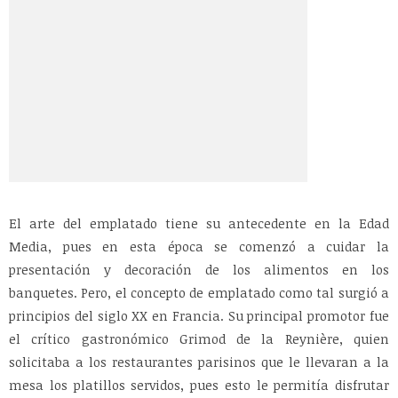
El arte del emplatado tiene su antecedente en la Edad
Media, pues en esta época se comenzó a cuidar la
presentación y decoración de los alimentos en los
banquetes. Pero, el concepto de emplatado como tal surgió a
principios del siglo XX en Francia. Su principal promotor fue
el crítico gastronómico Grimod de la Reynière, quien
solicitaba a los restaurantes parisinos que le llevaran a la
mesa los platillos servidos, pues esto le permitía disfrutar