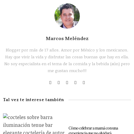
Marcos Meléndez
Blogger por más de 17 años. Amor por México y los mexicanos.
Hay que vivir la vida y disfrutar las cosas buenas que hay en ella.
No soy especialista en el tema de la comida y la bebida (aún) pero
me gustan mucho!!!
Tal vez te interese también
Cómo celebrar a mamá con una
experiencia que no olvidará