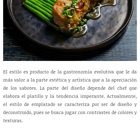
El estilo es producto de la gastronomía evolutiva que le da
más valor a la parte estética y artística que a la apreciación
de los sabores. La parte del diseño depende del chef que
elabora el platillo y la tendencia imperante. Actualmente,
el estilo de emplatado se caracteriza por ser de diseño y
deconstruido, pues se busca jugar con contrastes de colores y
texturas.