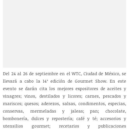
Del 24 al 26 de septiembre en el WTC, Ciudad de México, se
llevará a cabo la 14ª edición de Gourmet Show. En este
evento se darán cita los mejores expositores de aceites y
vinagres; vinos, destilados y licores; carnes, pescados y
mariscos; quesos; aderezos, salsas, condimentos, especias,
conservas, mermeladas y jaleas; pan; chocolate,
bombonería, dulces y repostería; café y té; accesorios y
utensilios gourmet; recetarios y publicaciones