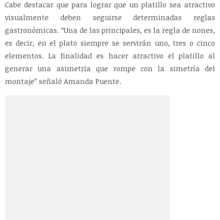
Cabe destacar que para lograr que un platillo sea atractivo
visualmente deben seguirse determinadas reglas
gastronómicas. “Una de las principales, es la regla de nones,
es decir, en el plato siempre se servirán uno, tres o cinco
elementos. La finalidad es hacer atractivo el platillo al
generar una asimetría que rompe con la simetría del
montaje” señaló Amanda Puente.