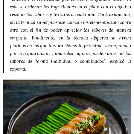
esta se ordenan los ingredientes en el plato con el objetivo
resaltar los sabores y texturas de cada uno. Contrariamente,
en la técnica superpuestase colocan los elementos uno sobre
otro con el fin de poder apreciar los sabores de manera
conjunta. Finalmente, en la técnica dispersa se sirven
platillos en los que hay un elemento principal, acompañado
por una guarnición y una salsa, aquí se pueden apreciar los
sabores de forma individual o combinados”, explicó la
experta.