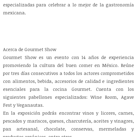
especializadas para celebrar a lo mejor de la gastronomía
mexicana.
Acerca de Gourmet Show
Gourmet Show es un evento con 14 años de experiencia
promoviendo la cultura del buen comer en México. Reúne
por tres días consecutivos a todos los actores comprometidos
con alimentos, bebida, accesorios de calidad e ingredientes
esenciales para la cocina Gourmet. Cuenta con los
siguientes pabellones especializados: Wine Room, Agave
Fest y Veganautas.
En la exposición podrás encontrar vinos y licores, carnes,
pescados y mariscos, quesos, charcutería, aceites y vinagres,
pan artesanal, chocolate, conservas, mermeladas y
productos orgánicos, entre otros.