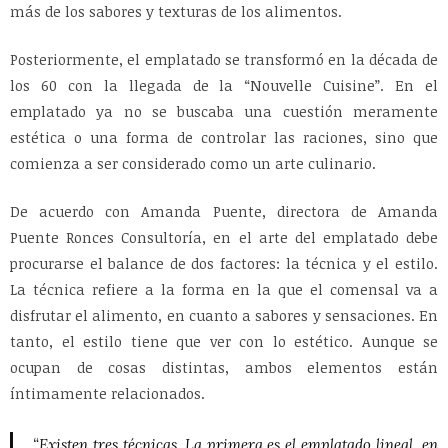
más de los sabores y texturas de los alimentos.
Posteriormente, el emplatado se transformó en la década de
los 60 con la llegada de la “Nouvelle Cuisine”. En el
emplatado ya no se buscaba una cuestión meramente
estética o una forma de controlar las raciones, sino que
comienza a ser considerado como un arte culinario.
De acuerdo con Amanda Puente, directora de Amanda
Puente Ronces Consultoría, en el arte del emplatado debe
procurarse el balance de dos factores: la técnica y el estilo.
La técnica refiere a la forma en la que el comensal va a
disfrutar el alimento, en cuanto a sabores y sensaciones. En
tanto, el estilo tiene que ver con lo estético. Aunque se
ocupan de cosas distintas, ambos elementos están
íntimamente relacionados.
“Existen tres técnicas. La primera es el emplatado lineal, en