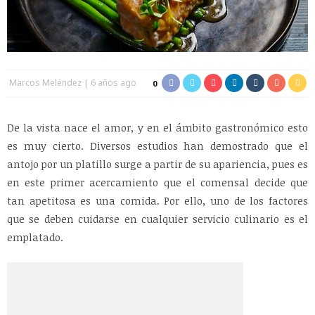
Marcos Meléndez
6 años ago
0
De la vista nace el amor, y en el ámbito gastronómico esto
es muy cierto. Diversos estudios han demostrado que el
antojo por un platillo surge a partir de su apariencia, pues es
en este primer acercamiento que el comensal decide que
tan apetitosa es una comida. Por ello, uno de los factores
que se deben cuidarse en cualquier servicio culinario es el
emplatado.