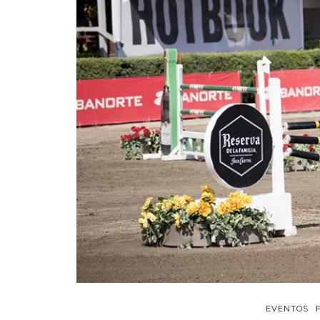
EVENTOS