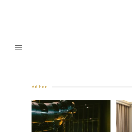
Ad hoc