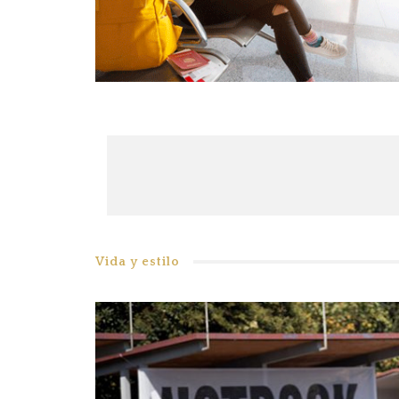
Vida y estilo