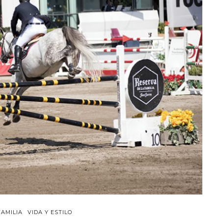
FAMILIA
VIDA Y ESTILO